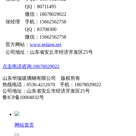
QQ：80711495
微信：18678029022
张经理 手机：15662562758
QQ：83708300
微信：15662562758
官方网站：
www.gelang.net
公司地址：山东省安丘市经济开发区25号
点击电话咨询:18678029022
山东华瑞玻璃钢有限公司 版权所有
热线电话：0536-4212670 手机：18678029022
公司地址：山东省安丘市经济开发区25号
鲁ICP备10004032号
网站首页