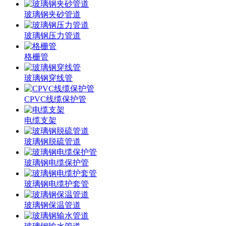
玻璃钢夹砂管道
玻璃钢压力管道
格栅管
玻璃钢穿线管
CPVC线缆保护管
电缆支架
玻璃钢脱硫管道
玻璃钢电缆保护管
玻璃钢电缆护套管
玻璃钢保温管道