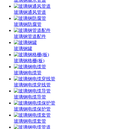
玻璃钢输水管道
玻璃钢通风管道
玻璃钢防腐管
玻璃钢管道配件
玻璃钢罐
玻璃钢格栅(板)
玻璃钢电缆管
玻璃钢电缆穿线管
玻璃钢电缆导管
玻璃钢电缆保护管
玻璃钢电缆套管