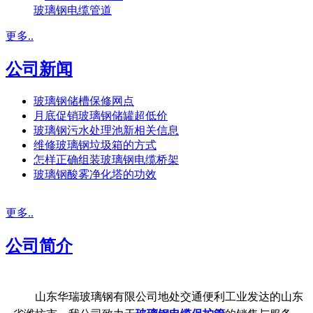
玻璃钢电缆管道
更多..
公司新闻
玻璃钢储槽保修网点
月底促销玻璃钢储罐超低价
玻璃钢污水处理池新相关信息
维修玻璃钢垃圾箱的方式
怎样正确组装玻璃钢电缆桥架
玻璃钢酸雾净化塔的功效
更多..
公司简介
山东华瑞玻璃钢有限公司地处交通便利工业发达的山东