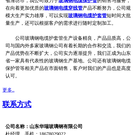
省潍坊市，我公司致力于
玻璃钢电缆保护管
的销售与服务，
在向着更加优质的
玻璃钢电缆穿线管
产品不断努力，公司规
模大生产实力雄厚，可以实现
玻璃钢电缆护套管
短时间大批
量生产，还可以根据客户的需求进行随时定制加工。
公司玻璃钢电缆护套管生产设备精良，产品品质高，公
司与国内外多家玻璃钢公司有着长期的合作和交流，我们的
产品优势在不断扩大，公司实力逐渐提升，我们正成为山东
省一家具有代表性的玻璃钢生产基地。公司还有玻璃钢电缆
保护管等相关产品在市面销售，客户对我们的产品也是高度
认可。
更多..
联系方式
公司名称：山东华瑞玻璃钢有限公司
杜经理 手机：18678029022