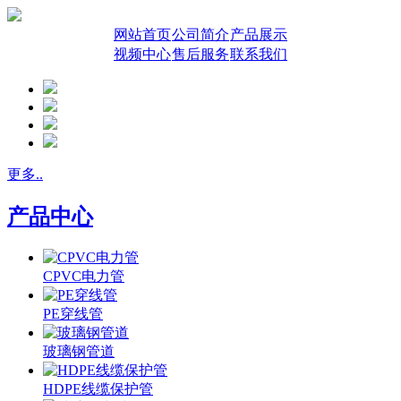
网站首页
公司简介
产品展示
视频中心
售后服务
联系我们
更多..
产品中心
CPVC电力管
PE穿线管
玻璃钢管道
HDPE线缆保护管