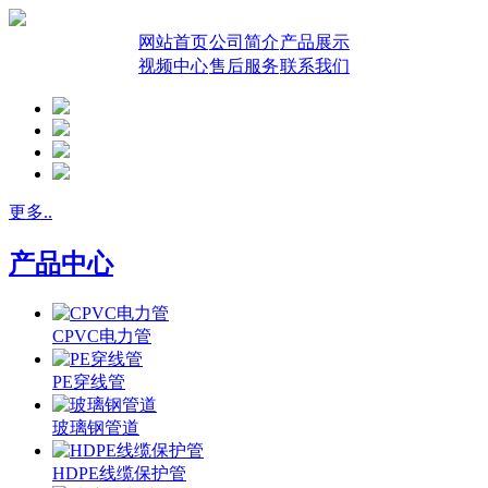
网站首页
公司简介
产品展示
视频中心
售后服务
联系我们
更多..
产品中心
CPVC电力管
PE穿线管
玻璃钢管道
HDPE线缆保护管