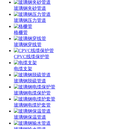
玻璃钢夹砂管道
玻璃钢压力管道
格栅管
玻璃钢穿线管
CPVC线缆保护管
电缆支架
玻璃钢脱硫管道
玻璃钢电缆保护管
玻璃钢电缆护套管
玻璃钢保温管道