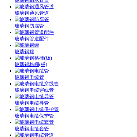
玻璃钢输水管道
玻璃钢通风管道
玻璃钢防腐管
玻璃钢管道配件
玻璃钢罐
玻璃钢格栅(板)
玻璃钢电缆管
玻璃钢电缆穿线管
玻璃钢电缆导管
玻璃钢电缆保护管
玻璃钢电缆套管