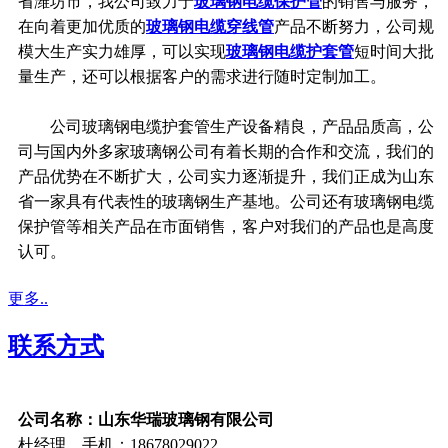
省潍坊市，我公司致力于
玻璃钢电缆保护管
的销售与服务，
在向着更加优质的
玻璃钢电缆穿线管
产品不断努力，公司规
模大生产实力雄厚，可以实现
玻璃钢电缆护套管
短时间大批
量生产，还可以根据客户的需求进行随时定制加工。
公司玻璃钢电缆护套管生产设备精良，产品品质高，公
司与国内外多家玻璃钢公司有着长期的合作和交流，我们的
产品优势在不断扩大，公司实力逐渐提升，我们正成为山东
省一家具有代表性的玻璃钢生产基地。公司还有玻璃钢电缆
保护管等相关产品在市面销售，客户对我们的产品也是高度
认可。
更多..
联系方式
公司名称：山东华瑞玻璃钢有限公司
杜经理 手机：18678029022