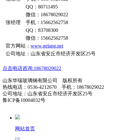
QQ：80711495
微信：18678029022
张经理 手机：15662562758
QQ：83708300
微信：15662562758
官方网站：
www.gelang.net
公司地址：山东省安丘市经济开发区25号
点击电话咨询:18678029022
山东华瑞玻璃钢有限公司 版权所有
热线电话：0536-4212670 手机：18678029022
公司地址：山东省安丘市经济开发区25号
鲁ICP备10004032号
网站首页