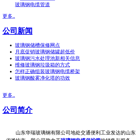
玻璃钢电缆管道
更多..
公司新闻
玻璃钢储槽保修网点
月底促销玻璃钢储罐超低价
玻璃钢污水处理池新相关信息
维修玻璃钢垃圾箱的方式
怎样正确组装玻璃钢电缆桥架
玻璃钢酸雾净化塔的功效
更多..
公司简介
山东华瑞玻璃钢有限公司地处交通便利工业发达的山东