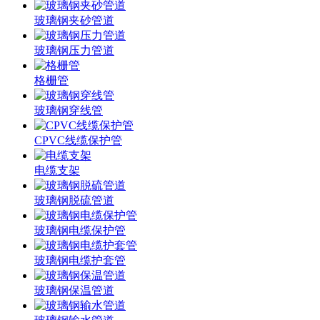
玻璃钢夹砂管道
玻璃钢压力管道
格栅管
玻璃钢穿线管
CPVC线缆保护管
电缆支架
玻璃钢脱硫管道
玻璃钢电缆保护管
玻璃钢电缆护套管
玻璃钢保温管道