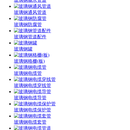
玻璃钢输水管道
玻璃钢通风管道
玻璃钢防腐管
玻璃钢管道配件
玻璃钢罐
玻璃钢格栅(板)
玻璃钢电缆管
玻璃钢电缆穿线管
玻璃钢电缆导管
玻璃钢电缆保护管
玻璃钢电缆套管