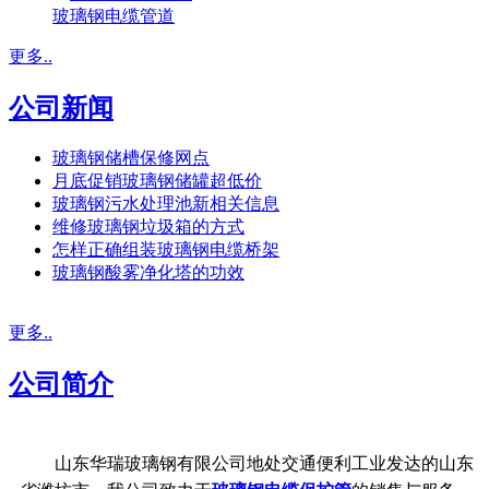
玻璃钢电缆管道
更多..
公司新闻
玻璃钢储槽保修网点
月底促销玻璃钢储罐超低价
玻璃钢污水处理池新相关信息
维修玻璃钢垃圾箱的方式
怎样正确组装玻璃钢电缆桥架
玻璃钢酸雾净化塔的功效
更多..
公司简介
山东华瑞玻璃钢有限公司地处交通便利工业发达的山东