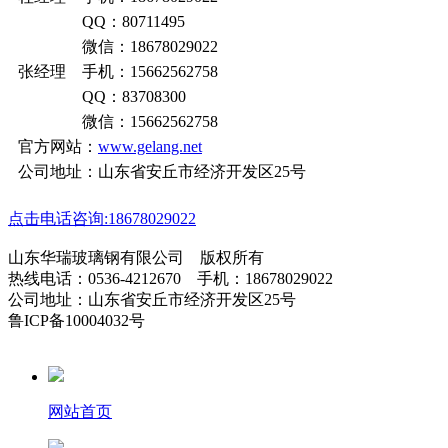
QQ：80711495
微信：18678029022
张经理 手机：15662562758
QQ：83708300
微信：15662562758
官方网站：
www.gelang.net
公司地址：山东省安丘市经济开发区25号
点击电话咨询:18678029022
山东华瑞玻璃钢有限公司 版权所有
热线电话：0536-4212670 手机：18678029022
公司地址：山东省安丘市经济开发区25号
鲁ICP备10004032号
网站首页