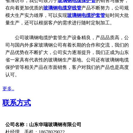
省潍坊市，我公司致力于
玻璃钢电缆保护管
的销售与服务，
在向着更加优质的
玻璃钢电缆穿线管
产品不断努力，公司规
模大生产实力雄厚，可以实现
玻璃钢电缆护套管
短时间大批
量生产，还可以根据客户的需求进行随时定制加工。
公司玻璃钢电缆护套管生产设备精良，产品品质高，公
司与国内外多家玻璃钢公司有着长期的合作和交流，我们的
产品优势在不断扩大，公司实力逐渐提升，我们正成为山东
省一家具有代表性的玻璃钢生产基地。公司还有玻璃钢电缆
保护管等相关产品在市面销售，客户对我们的产品也是高度
认可。
更多..
联系方式
公司名称：山东华瑞玻璃钢有限公司
杜经理 手机：18678029022