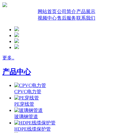
网站首页
公司简介
产品展示
视频中心
售后服务
联系我们
更多..
产品中心
CPVC电力管
PE穿线管
玻璃钢管道
HDPE线缆保护管